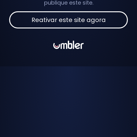
publique este site.
Reativar este site agora