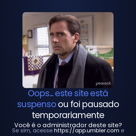
Oops... este site está
suspenso
ou foi pausado
temporariamente
Você é o administrador deste site?
Se sim, acesse
https://app.umbler.com
e