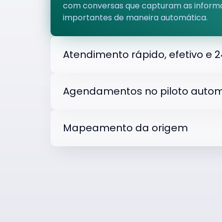
com conversas que capturam as inform
importantes de maneira automática.
Atendimento rápido, efetivo e 2
Agendamentos no piloto autom
Mapeamento da origem