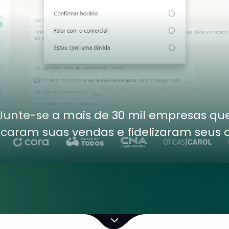
Junte-se a mais de 30 mil empresas
qu
caram suas vendas e fidelizaram seus c