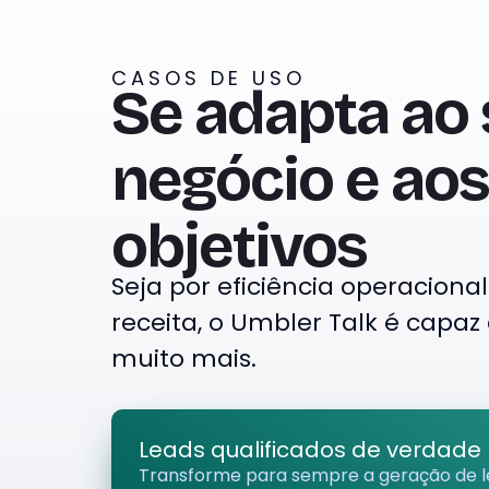
CASOS DE USO
Se adapta ao
negócio e aos
objetivos
Seja por eficiência operacion
receita, o Umbler Talk é capaz 
muito mais.
Leads qualificados de verdade
Transforme para sempre a geração de l