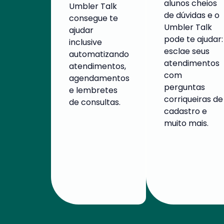
alunos cheios
Umbler Talk
de dúvidas e o
consegue te
Umbler Talk
ajudar
pode te ajudar:
inclusive
esclae seus
automatizando
atendimentos
atendimentos,
com
agendamentos
perguntas
e lembretes
corriqueiras de
de consultas.
cadastro e
muito mais.