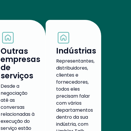
Indústrias
Outras
empresas
Representantes,
de
distribuidores,
serviços
clientes e
fornecedores,
Desde a
todos eles
negociação
precisam falar
até as
com vários
conversas
departamentos
relacionadas à
dentro da sua
execução do
indústria, com
serviço estão