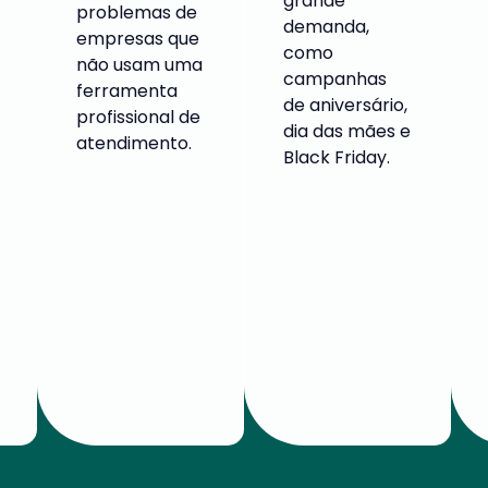
grande
problemas de
demanda,
empresas que
como
não usam uma
campanhas
ferramenta
de aniversário,
profissional de
dia das mães e
atendimento.
Black Friday.