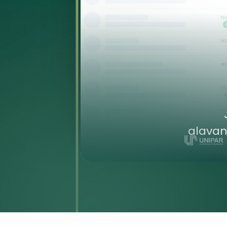
alavan