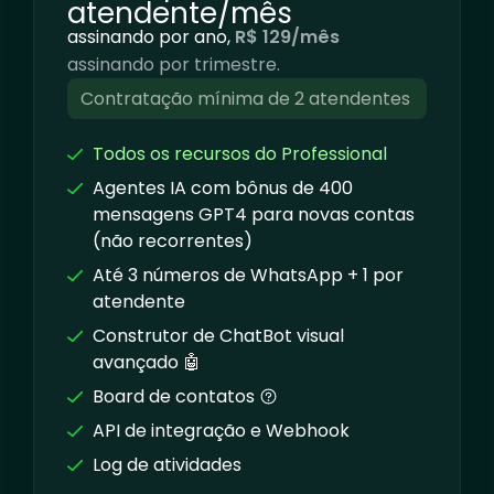
atendente/mês
assinando por ano,
R$ 129/mês
assinando por trimestre.
Contratação mínima de 2 atendentes
Todos os recursos do Professional
Agentes IA com bônus de 400
mensagens GPT4 para novas contas
(não recorrentes)
Até 3 números de WhatsApp + 1 por
atendente
Construtor de ChatBot visual
avançado 🤖
Board de contatos
API de integração e Webhook
Log de atividades