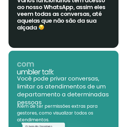
Vários funcionários têm acesso
ao nosso WhatsApp, assim eles
veem todas as conversas, até
aquelas que não são da sua
alçada
Você pode privar conversas,
limitar os atendimentos de um
departamento a determinadas
pessoas
Além de ter permissões extras para
gestores, como visualizar todos os
atendimentos.