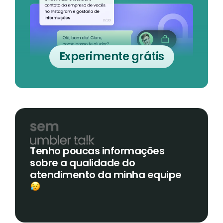
Experimente grátis
Tenho poucas informações
sobre a qualidade do
atendimento da minha equipe