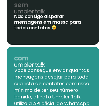
Não consigo disparar
mensagens em massa para
todos contatos
Você consegue enviar quantas
mensagens desejar para toda
sua lista de contatos com risco
mínimo de ter seu número
banido, afinal o Umbler Talk
utiliza a API oficial do WhatsApp