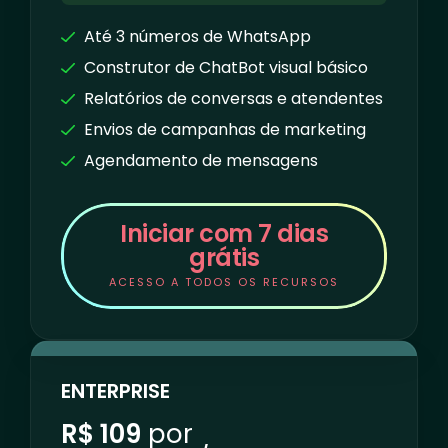
Até 3 números de WhatsApp
Construtor de ChatBot visual básico
Relatórios de conversas e atendentes
Envios de campanhas de marketing
Agendamento de mensagens
Iniciar com 7 dias
grátis
ACESSO A TODOS OS RECURSOS
ENTERPRISE
R$ 109
por