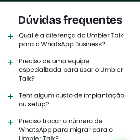
Dúvidas frequentes
Qual é a diferença do Umbler Talk
para o WhatsApp Business?
Preciso de uma equipe
especializada para usar o Umbler
Talk?
Tem algum custo de implantação
ou setup?
Preciso trocar o número de
WhatsApp para migrar para o
Umbler Talk?