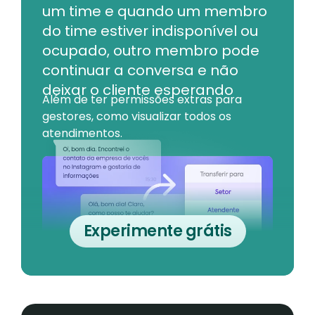
um time e quando um membro
do time estiver indisponível ou
ocupado, outro membro pode
continuar a conversa e não
deixar o cliente esperando
Além de ter permissões extras para
gestores, como visualizar todos os
atendimentos.
Experimente grátis