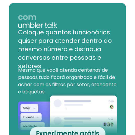
Coloque quantos funcionários
quiser para atender dentro do
mesmo número e distribua
conversas entre pessoas e
setores
Mesmo que você atenda centenas de
pessoas tudo ficará organizado e fácil de
achar com os filtros por setor, atendente
e etiquetas.
Experimente grátis