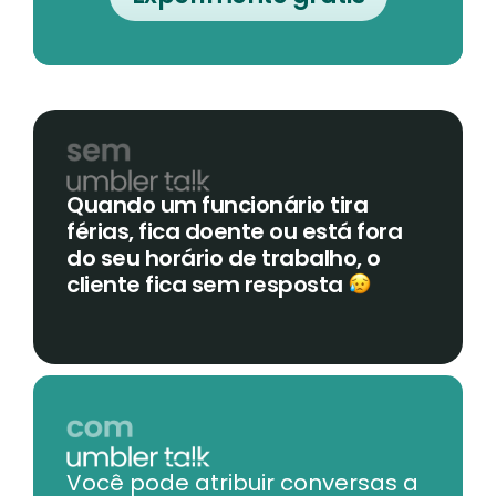
Quando um funcionário tira
férias, fica doente ou está fora
do seu horário de trabalho, o
cliente fica sem resposta
Você pode atribuir conversas a