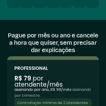
Pague por mês ou ano e cancele
a hora que quiser, sem precisar
dar explicações
PROFESSIONAL
R$ 79
por
atendente/mês
assinando por ano,
R$ 99/mês
assinando
por trimestre.
Contratação mínima de 2 atendentes