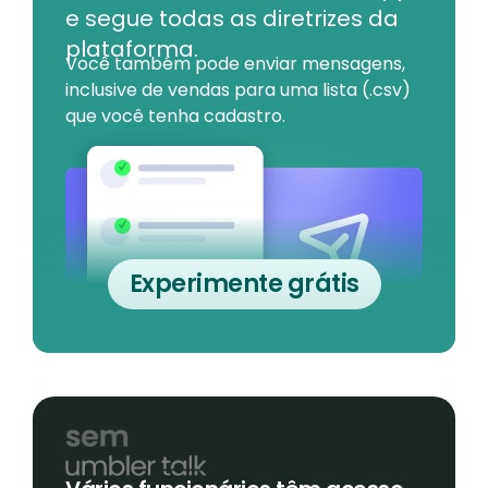
e segue todas as diretrizes da
plataforma.
Você também pode enviar mensagens,
inclusive de vendas para uma lista (.csv)
que você tenha cadastro.
Experimente grátis