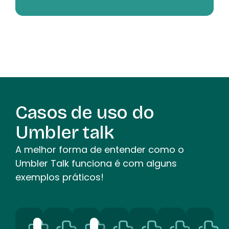
Casos de uso do
Umbler talk
A melhor forma de entender como o
Umbler Talk funciona é com alguns
exemplos práticos!
Experimente grátis