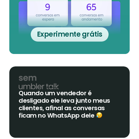
Experimente grátis
Quando um vendedor é
desligado ele leva junto meus
clientes, afinal as conversas
ficam no WhatsApp dele