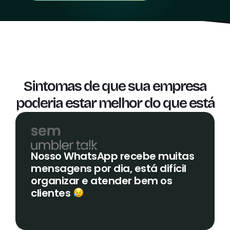
+ DE 60 MIL EMPRESAS CONFIAM NA UMBLER
Sintomas de que sua empresa
poderia estar melhor do que está
Nosso WhatsApp recebe muitas
mensagens por dia, está difícil
organizar e atender bem os
clientes