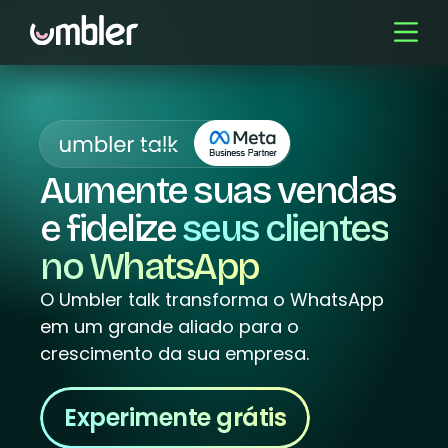
Aumente suas vendas
e fidelize
seus clientes
no WhatsApp
O Umbler talk transforma o WhatsApp
em um grande aliado para o
crescimento da sua empresa.
Experimente grátis